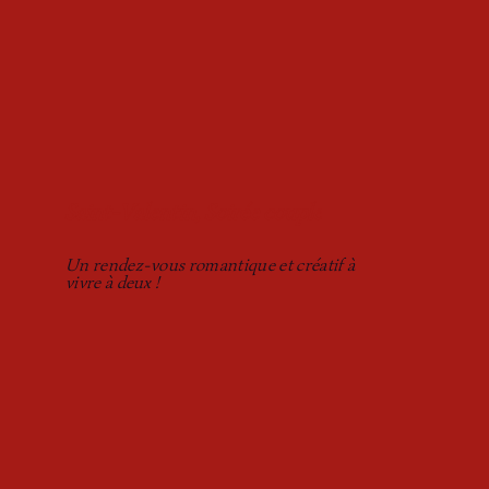
Saint-Valentin, Soirée couple
Un rendez-vous romantique et créatif à
vivre à deux !