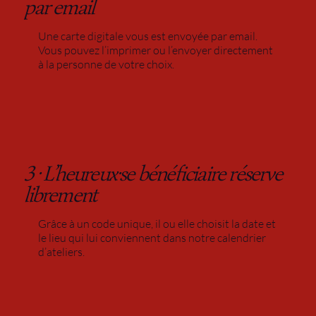
par email
Une carte digitale vous est envoyée par email.
Vous pouvez l’imprimer ou l’envoyer directement
à la personne de votre choix.
3 · L’heureux·se bénéficiaire réserve
librement
Grâce à un code unique, il ou elle choisit la date et
le lieu qui lui conviennent dans notre calendrier
d’ateliers.