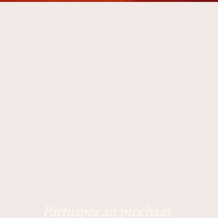
Participez au prochain