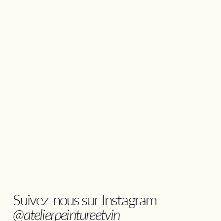
Suivez-nous sur Instagram
@atelierpeintureetvin