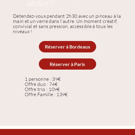
atelier !
Détendez-vous pendant 2h30 avec un pinceau à la
main et un verre dans l’autre. Un moment créatif,
convivial et sans pression, accessible à tous les
niveaux !
Réserver à Bordeaux
Réserver à Paris
1 personne : 39€
Offre duo : 74€
Offre trio : 109€
Offre Famille : 139€