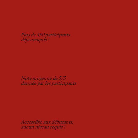
Plus de 450 participants
déjà conquis !
Note moyenne de 5/5
donnée par les participants
Accessible aux débutants,
aucun niveau requis !